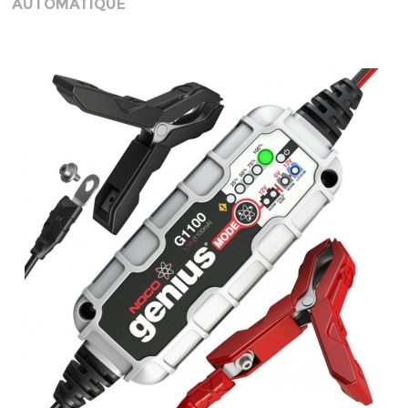
AUTOMATIQUE