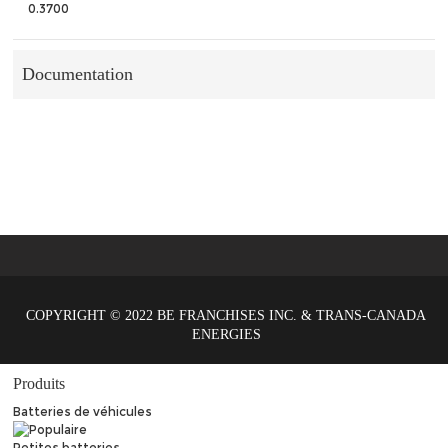
0.3700
Documentation
COPYRIGHT © 2022 BE FRANCHISES INC. & TRANS-CANADA
ENERGIES
Produits
Batteries de véhicules
Petites batteries