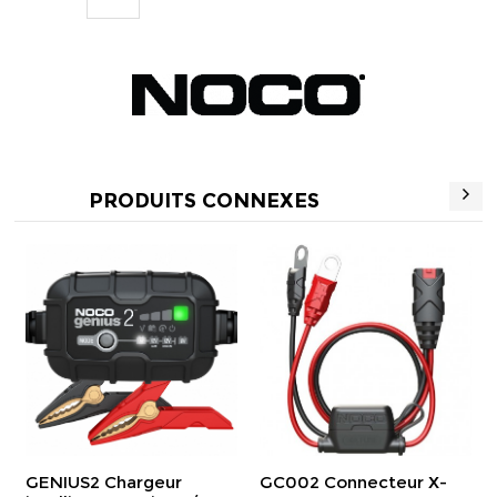
PRODUITS CONNEXES
GENIUS2 Chargeur
GC002 Connecteur X-