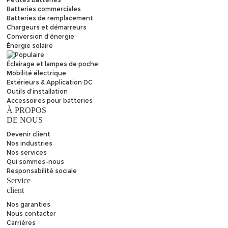
Batteries commerciales
Batteries de remplacement
Chargeurs et démarreurs
Conversion d’énergie
Énergie solaire
Éclairage et lampes de poche
Mobilité électrique
Extérieurs & Application DC
Outils d’installation
Accessoires pour batteries
À PROPOS
DE NOUS
Devenir client
Nos industries
Nos services
Qui sommes-nous
Responsabilité sociale
Service
client
Nos garanties
Nous contacter
Carrières