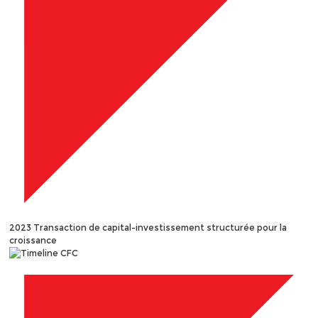
2023
Transaction de capital-investissement structurée pour la
croissance