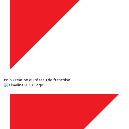
1996
Création du réseau de franchise