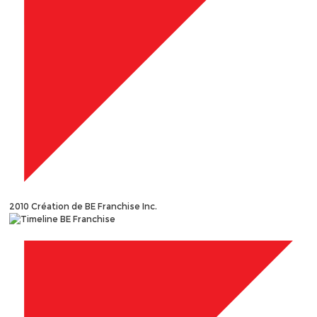
2010
Création de BE Franchise Inc.