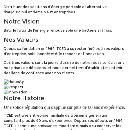
Distribuer des solutions d'énergie portable et alternative
d'aujourd'hui et demain aux entreprises.
Notre
Vision
Bâtir le futur de l'énergie renouvelable une batterie à la fois.
Nos
Valeurs
Depuis sa fondation en 1964, TCED a su rester fidèles à ses valeurs
d'entreprise, soit l'honnêteté, le respect et l'innovation.
Ces trois valeurs sont la pierre d'assise de notre réussite, éclairent
nos prises de décisions, et nous permettent d'établir et maintenir
des liens de confiance avec nos clients
Notre
Histoire
Une solide réputation qui s'appuie sur plus de 60 ans d'expérience.
TCED est une entreprise familiale de troisième génération
comptant plus de 60 ans d'expérience. Depuis ses débuts en 1964,
TCED a connu une croissance importante, mais a su conserver les