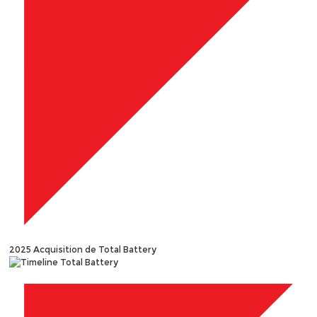
2025
Acquisition de Total Battery