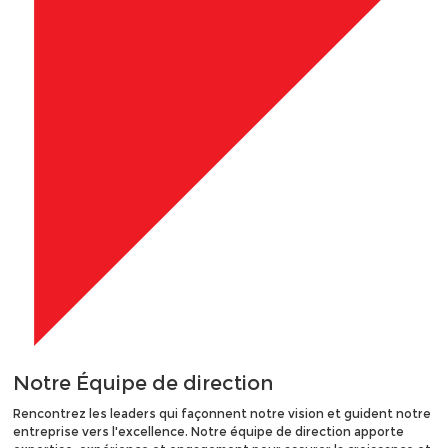
Notre
Équipe de direction
Rencontrez les leaders qui façonnent notre vision et guident notre
entreprise vers l'excellence. Notre équipe de direction apporte