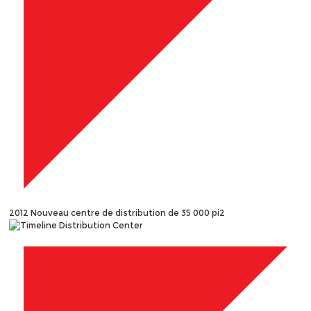
2012
Nouveau centre de distribution de 35 000 pi2