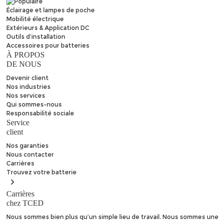
Éclairage et lampes de poche
Mobilité électrique
Extérieurs & Application DC
Outils d’installation
Accessoires pour batteries
À PROPOS
DE NOUS
Devenir client
Nos industries
Nos services
Qui sommes-nous
Responsabilité sociale
Service
client
Nos garanties
Nous contacter
Carrières
Trouvez
votre batterie
Carrières
chez TCED
Nous sommes bien plus qu’un simple lieu de travail. Nous sommes une 