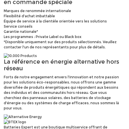
en commande spéciale
Marques de renommée internationale
Flexibilité d'achat imbattable
Équipe de service à la clientèle orientée vers les solutions
Service conseils
Garantie nationale*
Les programmes : Private Label ou Black box
*Disponible uniquement sur des produits sélectionnés. Veuillez
contacter l'un de nos représentants pour plus de détails.
La référence en
énergie alternative hors
réseau
Forts de notre engagement envers l'innovation et notre passion
pour les solutions éco-responsables, nous offrons une gamme
diversifiée de produits énergétiques qui répondent aux besoins
des individus et des communautés hors réseau. Que vous
cherchiez des panneaux solaires, des batteries de stockage
d'énergie ou des systèmes de charge efficaces, nous sommes là
pour vous.
Batteries Expert est une boutique multiservice offrant de