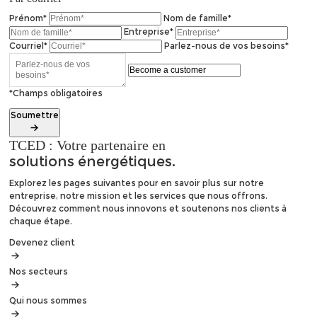
Prénom*
Nom de famille*
Entreprise*
Courriel*
Parlez-nous de vos besoins*
*Champs obligatoires
Soumettre
TCED : Votre partenaire en
solutions énergétiques.
Explorez les pages suivantes pour en savoir plus sur notre
entreprise, notre mission et les services que nous offrons.
Découvrez comment nous innovons et soutenons nos clients à
chaque étape.
Devenez client
Nos secteurs
Qui nous sommes