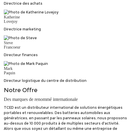
Directrice des achats
Katherine
Lovejoy
Directrice marketing
Steve
Francoeur
Directeur finances
Mark
Paquin
Directeur logistique du centre de distribution
Notre
Offre
Des marques de renommé internationale
TCED est un distributeur international de solutions énergétiques
portables et renouvelables. Des batteries automobiles aux
génératrices, en passant par les panneaux solaires, nous proposons
au-dessus de 10 000 produits à de multiples secteurs d'activité.
Alors que vous soyez un détaillant ou même une entreprise de