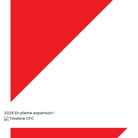
2026
En pleine expansion !