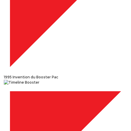
1995
Invention du Booster Pac