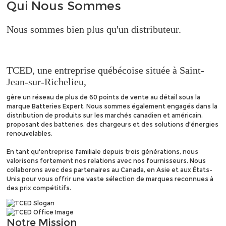
Qui
Nous Sommes
Nous sommes bien plus qu'un distributeur.
TCED, une entreprise québécoise située à Saint-
Jean-sur-Richelieu,
gère un réseau de plus de 60 points de vente au détail sous la
marque Batteries Expert. Nous sommes également engagés dans la
distribution de produits sur les marchés canadien et américain,
proposant des batteries, des chargeurs et des solutions d'énergies
renouvelables.
En tant qu'entreprise familiale depuis trois générations, nous
valorisons fortement nos relations avec nos fournisseurs. Nous
collaborons avec des partenaires au Canada, en Asie et aux États-
Unis pour vous offrir une vaste sélection de marques reconnues à
des prix compétitifs.
Notre
Mission