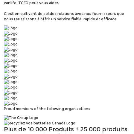
vanlife, TCED peut vous aider.
C'est en cultivant de solides relations avec nos fournisseurs que
nous réussissons à offrir un service fiable, rapide et efficace.
Proud members of the following organizations
Plus de
10 000 Produits
+ 25 000 produits