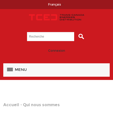
Français
Connexion
MENU
Accueil
Qui nous sommes