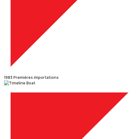
1983
Premières importations