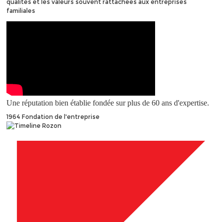
qualités et les valeurs souvent rattachées aux entreprises
familiales
Une réputation bien établie fondée sur plus de 60 ans d'expertise.
1964
Fondation de l'entreprise