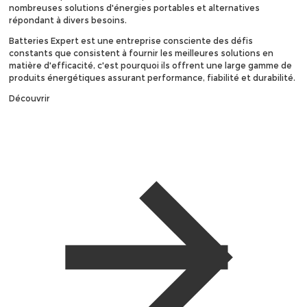
nombreuses solutions d'énergies portables et alternatives
répondant à divers besoins.
Batteries Expert est une entreprise consciente des défis
constants que consistent à fournir les meilleures solutions en
matière d'efficacité, c'est pourquoi ils offrent une large gamme de
produits énergétiques assurant performance, fiabilité et durabilité.
Découvrir