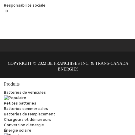
Responsabilité sociale
COPYRIGHT © 2022 BE FRANCHISES INC. & TRANS-CANADA
ENERGIES
Produits
Batteries de véhicules
Petites batteries
Batteries commerciales
Batteries de remplacement
Chargeurs et démarreurs
Conversion d’énergie
Énergie solaire