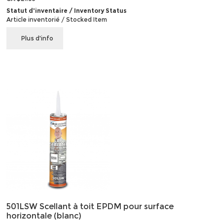
Statut d'inventaire / Inventory Status
Article inventorié / Stocked Item
Plus d'info
501LSW Scellant à toit EPDM pour surface
horizontale (blanc)