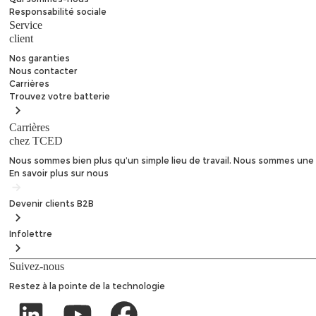
Responsabilité sociale
Service
client
Nos garanties
Nous contacter
Carrières
Trouvez
votre batterie
Carrières
chez TCED
Nous sommes bien plus qu’un simple lieu de travail. Nous sommes une 
En savoir plus sur nous
Devenir clients
B2B
Infolettre
Suivez-nous
Restez à la pointe de la technologie