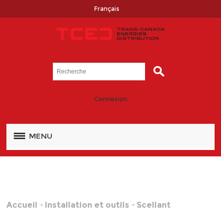
Français
Connexion
MENU
Accueil
Installation et outils
Scellant