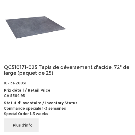
QC510171-025 Tapis de déversement d'acide, 72" de
large (paquet de 25)
10-131-20031
Prix détail / Retail Price
CA $364.95
Statut d'inventaire / Inventory Status
Commande spéciale 1-3 semaines
Special Order 1-3 weeks
Plus d'info