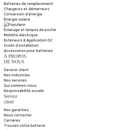
Batteries de remplacement
Chargeurs et démarreurs
Conversion d’énergie
Énergie solaire
Éclairage et lampes de poche
Mobilité électrique
Extérieurs & Application DC
Outils d’installation
Accessoires pour batteries
À PROPOS
DE NOUS
Devenir client
Nos industries
Nos services
Qui sommes-nous
Responsabilité sociale
Service
client
Nos garanties
Nous contacter
Carrières
Trouvez
votre batterie