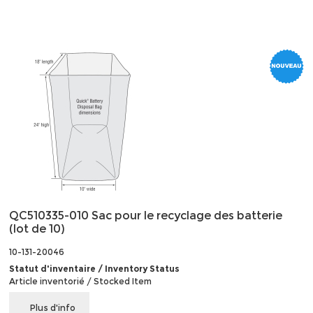
QC510335-010 Sac pour le recyclage des batterie
(lot de 10)
10-131-20046
Statut d'inventaire / Inventory Status
Article inventorié / Stocked Item
Plus d'info