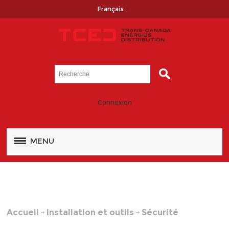
Français
Connexion
MENU
Accueil
Installation et outils
Sécurité