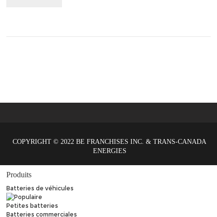
COPYRIGHT © 2022 BE FRANCHISES INC. & TRANS-CANADA
ENERGIES
Produits
Batteries de véhicules
Petites batteries
Batteries commerciales