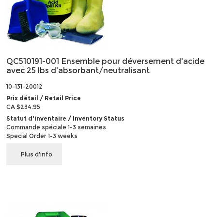
QC510191-001 Ensemble pour déversement d'acide
avec 25 lbs d'absorbant/neutralisant
10-131-20012
Prix détail / Retail Price
CA $234.95
Statut d'inventaire / Inventory Status
Commande spéciale 1-3 semaines
Special Order 1-3 weeks
Plus d'info