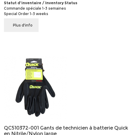
Statut d'inventaire / Inventory Status
Commande spéciale 1-3 semaines
Special Order 1-3 weeks
Plus d'info
QC510372-001 Gants de technicien à batterie Quick
en Nitrile/Nylon large