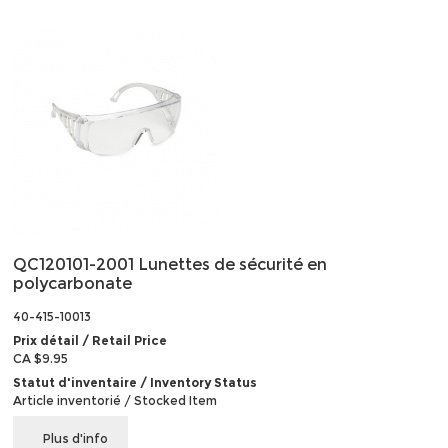
QC120101-2001 Lunettes de sécurité en
polycarbonate
40-415-10013
Prix détail / Retail Price
CA $9.95
Statut d'inventaire / Inventory Status
Article inventorié / Stocked Item
Plus d'info