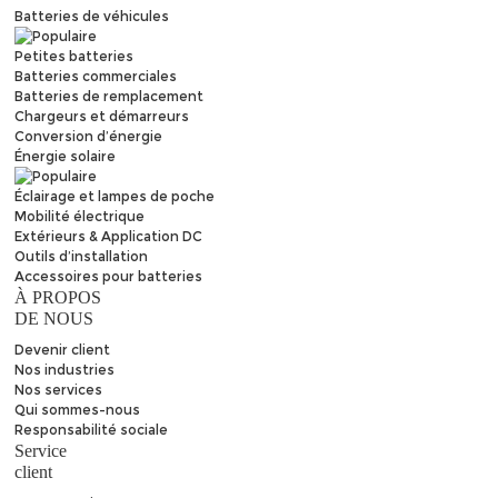
Batteries de véhicules
Petites batteries
Batteries commerciales
Batteries de remplacement
Chargeurs et démarreurs
Conversion d’énergie
Énergie solaire
Éclairage et lampes de poche
Mobilité électrique
Extérieurs & Application DC
Outils d’installation
Accessoires pour batteries
À PROPOS
DE NOUS
Devenir client
Nos industries
Nos services
Qui sommes-nous
Responsabilité sociale
Service
client