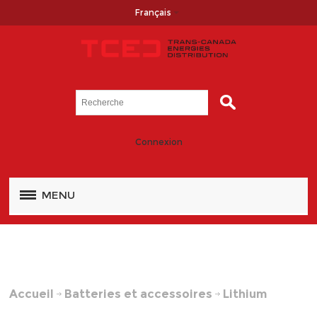
Français
Connexion
MENU
Accueil
Batteries et accessoires
Lithium