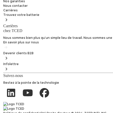
Nos garanties
Nous contacter
Carrières
Trouvez
votre batterie
Carrières
chez TCED
Nous sommes bien plus qu’un simple lieu de travail. Nous sommes une 
En savoir plus sur nous
Devenir clients
B2B
Infolettre
Suivez-nous
Restez à la pointe de la technologie