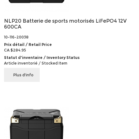
NLP20 Batterie de sports motorisés LiFePO4 12V
600CA
10-116-20038
Prix détail / Retail Price
CA $284.95
Statut d'inventaire / Inventory Status
Article inventorié / Stocked Item
Plus d'info