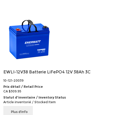
EWLI-12V38 Batterie LiFePO4 12V 38Ah 3C
10-121-20039
Prix détail / Retail Price
CA $309.95
Statut d'inventaire / Inventory Status
Article inventorié / Stocked Item
Plus d'info