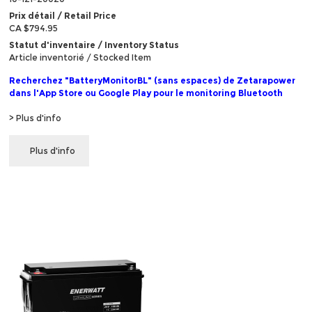
Prix détail / Retail Price
CA $794.95
Statut d'inventaire / Inventory Status
Article inventorié / Stocked Item
Recherchez "BatteryMonitorBL" (sans espaces) de Zetarapower
dans l'App Store ou Google Play pour le monitoring Bluetooth
> Plus d'info
Plus d'info