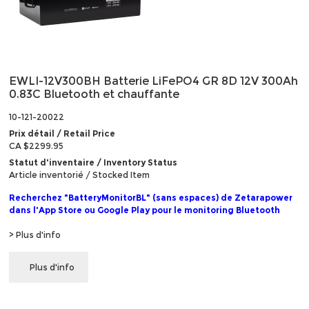
EWLI-12V300BH Batterie LiFePO4 GR 8D 12V 300Ah
0.83C Bluetooth et chauffante
10-121-20022
Prix détail / Retail Price
CA $2299.95
Statut d'inventaire / Inventory Status
Article inventorié / Stocked Item
Recherchez "BatteryMonitorBL" (sans espaces) de Zetarapower
dans l'App Store ou Google Play pour le monitoring Bluetooth
> Plus d'info
Plus d'info