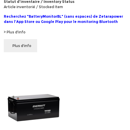
Statut d'inventaire / Inventory Status
Article inventorié / Stocked Item
Recherchez "BatteryMonitorBL" (sans espaces) de Zetarapower
dans l'App Store ou Google Play pour le monitoring Bluetooth
> Plus d'info
Plus d'info