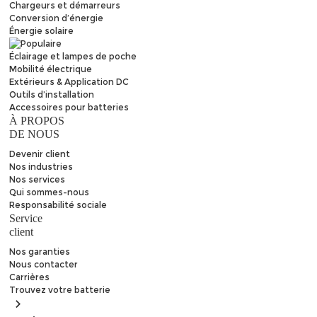
Chargeurs et démarreurs
Conversion d’énergie
Énergie solaire
Éclairage et lampes de poche
Mobilité électrique
Extérieurs & Application DC
Outils d’installation
Accessoires pour batteries
À PROPOS
DE NOUS
Devenir client
Nos industries
Nos services
Qui sommes-nous
Responsabilité sociale
Service
client
Nos garanties
Nous contacter
Carrières
Trouvez
votre batterie