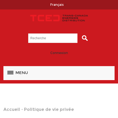
Français
Connexion
MENU
Accueil
Politique de vie privée