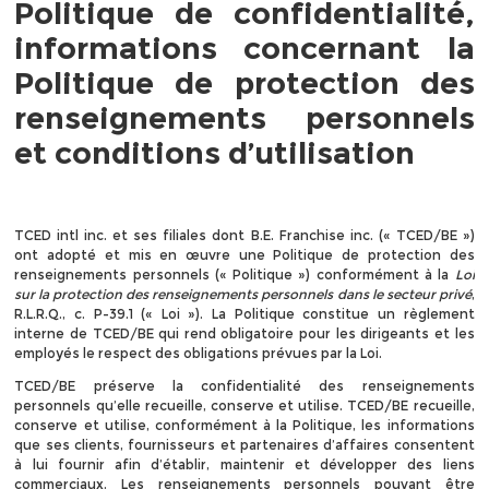
Politique de confidentialité,
informations concernant la
Politique de protection des
renseignements personnels
et conditions d’utilisation
TCED intl inc. et ses filiales dont B.E. Franchise inc. (« TCED/BE »)
ont adopté et mis en œuvre une Politique de protection des
renseignements personnels (« Politique ») conformément à la
Loi
sur la protection des renseignements personnels dans le secteur privé
,
R.L.R.Q., c. P-39.1 (« Loi »). La Politique constitue un règlement
interne de TCED/BE qui rend obligatoire pour les dirigeants et les
employés le respect des obligations prévues par la Loi.
TCED/BE préserve la confidentialité des renseignements
personnels qu’elle recueille, conserve et utilise. TCED/BE recueille,
conserve et utilise, conformément à la Politique, les informations
que ses clients, fournisseurs et partenaires d’affaires consentent
à lui fournir afin d’établir, maintenir et développer des liens
commerciaux. Les renseignements personnels pouvant être