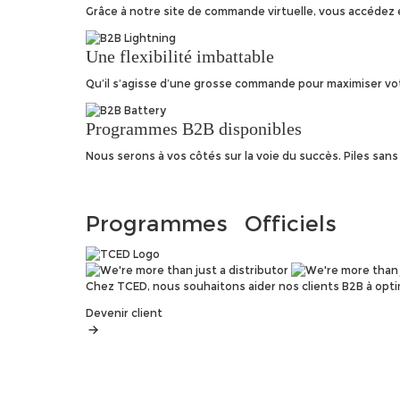
Grâce à notre site de commande virtuelle, vous accédez 
Une flexibilité imbattable
Qu’il s’agisse d’une grosse commande pour maximiser vot
Programmes B2B disponibles
Nous serons à vos côtés sur la voie du succès. Piles san
Programmes
Officiels
Chez TCED, nous souhaitons aider nos clients B2B à opti
Devenir client