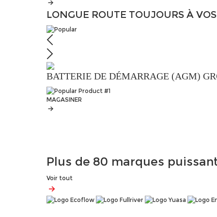
LONGUE ROUTE
TOUJOURS À VOS
BATTERIE DE DÉMARRAGE (AGM) GRO
MAGASINER
Plus de
80 marques puissan
Voir tout