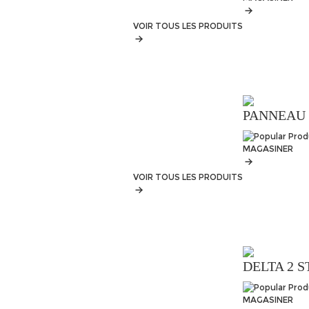
VOIR TOUS LES PRODUITS
PANNEAU 
MAGASINER
VOIR TOUS LES PRODUITS
DELTA 2 
MAGASINER