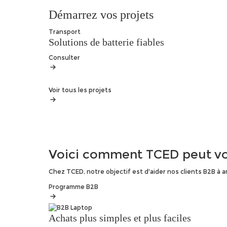
Démarrez vos projets
Transport
Solutions de batterie fiables
Consulter
Voir tous les projets
Voici comment TCED peut
vo
Chez TCED, notre objectif est d'aider nos clients B2B à
Programme B2B
Achats plus simples et plus faciles