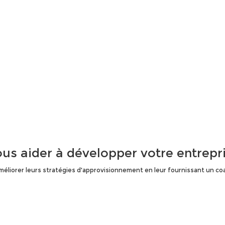
us aider à développer votre entrepr
 améliorer leurs stratégies d'approvisionnement en leur fournissant un