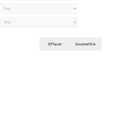
Effacer
Soumettre