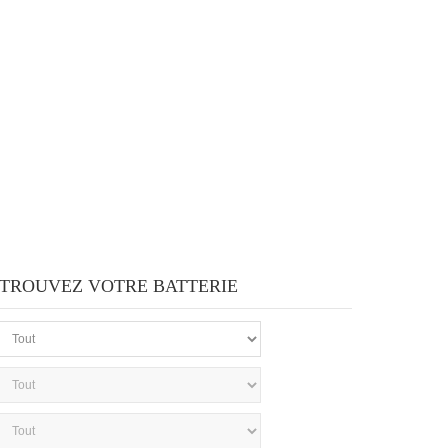
TROUVEZ VOTRE BATTERIE