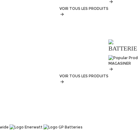
VOIR TOUS LES PRODUITS
BATTERIE
MAGASINER
VOIR TOUS LES PRODUITS