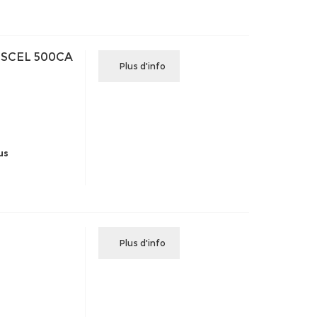
 SCEL 500CA
Plus d'info
us
Plus d'info