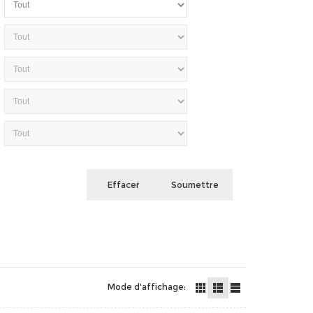
Effacer
Soumettre
Mode d'affichage: