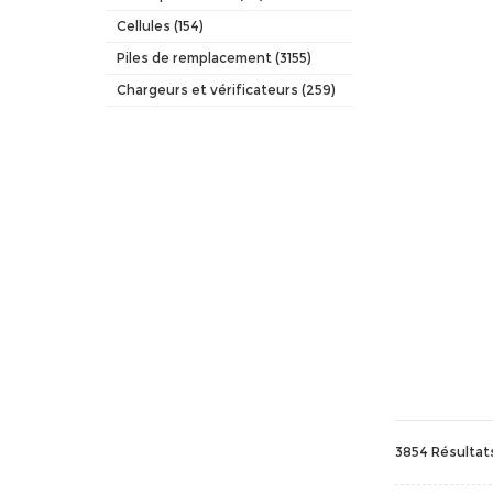
Cellules (154)
Piles de remplacement (3155)
Chargeurs et vérificateurs (259)
3854 Résultat