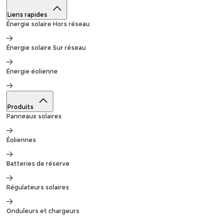
Liens rapides
Énergie solaire
Hors réseau
Énergie solaire
Sur réseau
Énergie éolienne
Produits
Panneaux solaires
Éoliennes
Batteries de réserve
Régulateurs solaires
Onduleurs et chargeurs