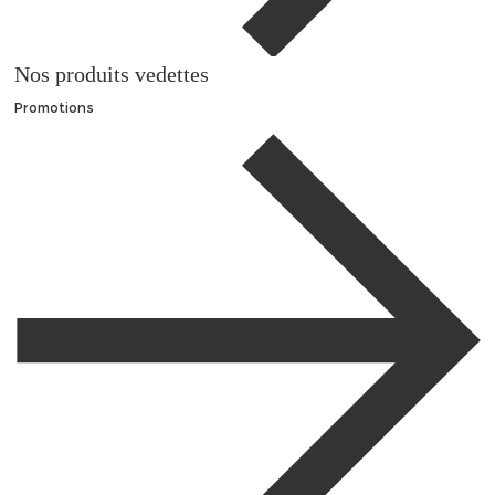
Nos produits vedettes
Promotions