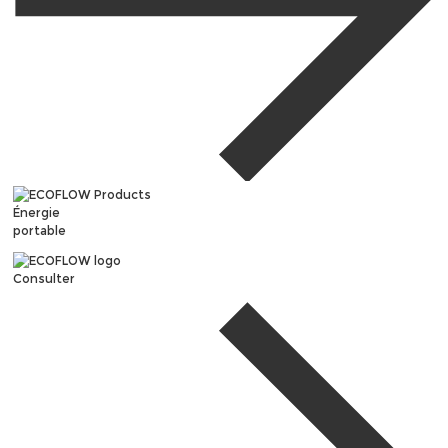
Énergie
portable
Consulter