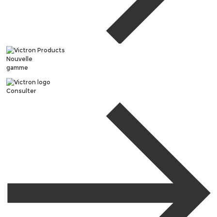
Nouvelle
gamme
Consulter