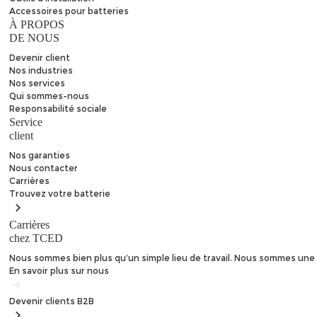
Accessoires pour batteries
À PROPOS
DE NOUS
Devenir client
Nos industries
Nos services
Qui sommes-nous
Responsabilité sociale
Service
client
Nos garanties
Nous contacter
Carrières
Trouvez
votre batterie
Carrières
chez TCED
Nous sommes bien plus qu’un simple lieu de travail. Nous sommes une 
En savoir plus sur nous
Devenir clients
B2B