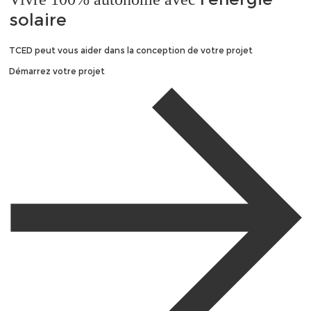
solaire
TCED peut vous aider dans la conception de votre projet
Démarrez votre projet