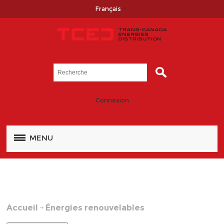
Français
Connexion
MENU
Accueil
Énergies renouvelables