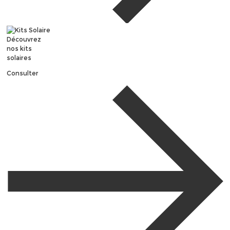
Découvrez
nos kits
solaires
Consulter