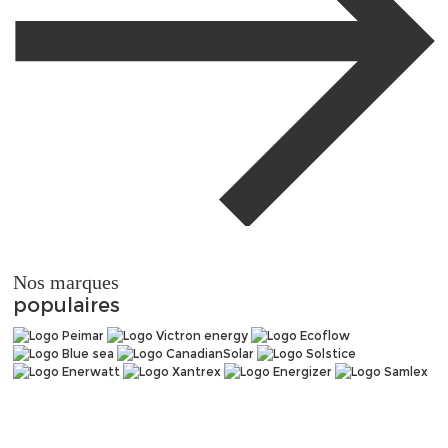
Nos marques
populaires