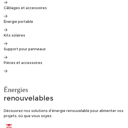
Câblages et accessoires
Énergie portable
Kits solaires
Support pour panneaux
Pièces et accessoires
Énergies
renouvelables
Découvrez nos solutions d’énergie renouvelable pour alimenter vos
projets, où que vous soyez.