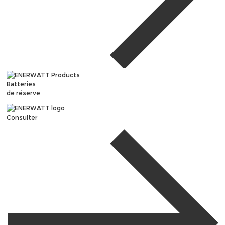
Batteries
de réserve
Consulter