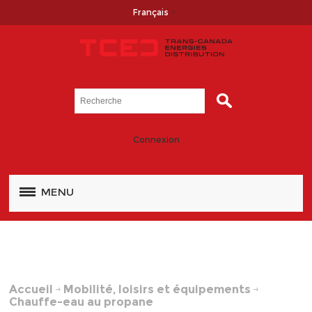
Français
Connexion
MENU
Accueil
Mobilité, loisirs et équipements
Chauffe-eau au propane