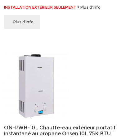
INSTALLATION EXTÉRIEUR SEULEMENT
> Plus d'info
Plus d'info
ON-PWH-10L Chauffe-eau extérieur portatif
instantané au propane Onsen 10L 75K BTU