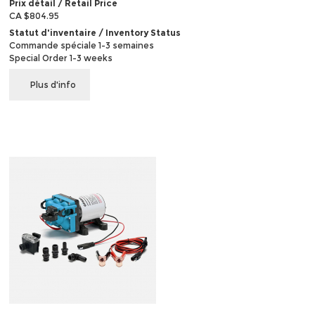
Prix détail / Retail Price
CA $804.95
Statut d'inventaire / Inventory Status
Commande spéciale 1-3 semaines
Special Order 1-3 weeks
Plus d'info