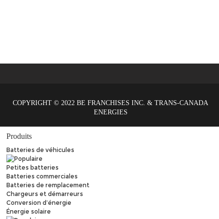
COPYRIGHT © 2022 BE FRANCHISES INC. & TRANS-CANADA
ENERGIES
Produits
Batteries de véhicules
Petites batteries
Batteries commerciales
Batteries de remplacement
Chargeurs et démarreurs
Conversion d’énergie
Énergie solaire