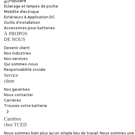
Éclairage et lampes de poche
Mobilité électrique
Extérieurs & Application DC
Outils d’installation
Accessoires pour batteries
À PROPOS
DE NOUS
Devenir client
Nos industries
Nos services
Qui sommes-nous
Responsabilité sociale
Service
client
Nos garanties
Nous contacter
Carrières
Trouvez
votre batterie
Carrières
chez TCED
Nous sommes bien plus qu’un simple lieu de travail. Nous sommes une 