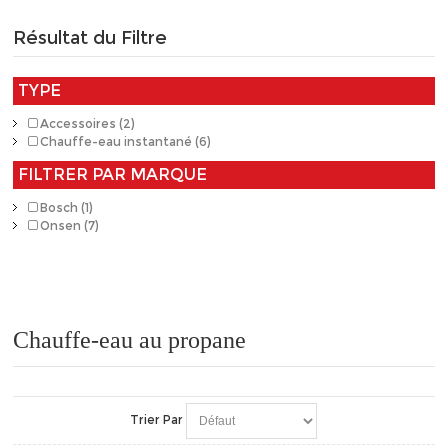
Résultat du Filtre
TYPE
Accessoires (2)
Chauffe-eau instantané (6)
FILTRER PAR MARQUE
Bosch (1)
Onsen (7)
Chauffe-eau au propane
Trier Par