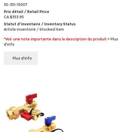
30-351-15007
Prix détail / Retail Price
CA $353.95
Statut d'inventaire / Inventory Status
Article inventorié / Stocked Item
*Voir une note importante dans la description du produit
> Plus
d'info
Plus d'info