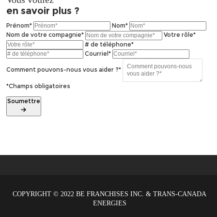
en savoir
plus ?
Prénom*
Nom*
Nom de votre compagnie*
Votre rôle*
# de téléphone*
Courriel*
Comment pouvons-nous vous aider ?*
*Champs obligatoires
Soumettre
COPYRIGHT © 2022 BE FRANCHISES INC. & TRANS-CANADA
ENERGIES