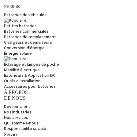
Produits
Batteries de véhicules
Petites batteries
Batteries commerciales
Batteries de remplacement
Chargeurs et démarreurs
Conversion d’énergie
Énergie solaire
Éclairage et lampes de poche
Mobilité électrique
Extérieurs & Application DC
Outils d’installation
Accessoires pour batteries
À PROPOS
DE NOUS
Devenir client
Nos industries
Nos services
Qui sommes-nous
Responsabilité sociale
Service