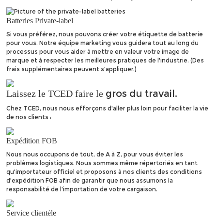
Batteries Private-label
Si vous préférez, nous pouvons créer votre étiquette de batterie
pour vous. Notre équipe marketing vous guidera tout au long du
processus pour vous aider à mettre en valeur votre image de
marque et à respecter les meilleures pratiques de l'industrie. (Des
frais supplémentaires peuvent s'appliquer.)
gros du travail.
Laissez le TCED faire le
Chez TCED, nous nous efforçons d'aller plus loin pour faciliter la vie
de nos clients :
Expédition FOB
Nous nous occupons de tout, de A à Z, pour vous éviter les
problèmes logistiques. Nous sommes même répertoriés en tant
qu'importateur officiel et proposons à nos clients des conditions
d'expédition FOB afin de garantir que nous assumons la
responsabilité de l'importation de votre cargaison.
Service clientèle