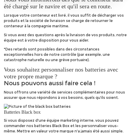
été chargé sur le navire et qu'il sera en route.
Lorsque votre conteneur est livré, il vous suffit de décharger vos
produits et la société de livraison se charge de retourner le
conteneur à la compagnie maritime.
Si vous avez des questions après la livraison de vos produits, notre
équipe est à votre disposition pour vous aider.
*Des retards sont possibles dans des circonstances
exceptionnelles hors de notre contrôle (par exemple, une
catastrophe naturelle ou une grève portuaire).
Vous souhaitez personnaliser nos batteries avec
votre propre marque ?
Nous pouvons aussi faire cela !
Nous offrons une variété de services complémentaires pour nous
assurer que nous répondons à vos besoins, quels qu'ils soient.
Batteries Black box
Si vous disposez d'une équipe marketing interne, vous pouvez
commander nos batteries Black Box et les personnaliser vous-
même. Mettre en valeur votre marque n'a jamais été aussi simple.