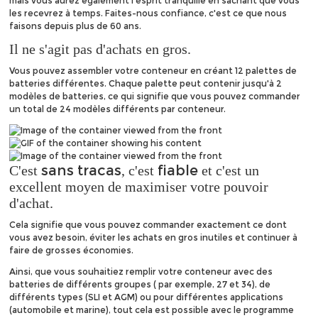
mais vous aurez également l'esprit tranquille en sachant que vous
les recevrez à temps. Faites-nous confiance, c'est ce que nous
faisons depuis plus de 60 ans.
Il ne s'agit pas d'achats en gros.
Vous pouvez assembler votre conteneur en créant 12 palettes de
batteries différentes. Chaque palette peut contenir jusqu'à 2
modèles de batteries, ce qui signifie que vous pouvez commander
un total de 24 modèles différents par conteneur.
sans tracas
fiable
C'est
, c'est
et c'est un
excellent moyen de maximiser votre pouvoir
d'achat.
Cela signifie que vous pouvez commander exactement ce dont
vous avez besoin, éviter les achats en gros inutiles et continuer à
faire de grosses économies.
Ainsi, que vous souhaitiez remplir votre conteneur avec des
batteries de différents groupes ( par exemple, 27 et 34), de
différents types (SLI et AGM) ou pour différentes applications
(automobile et marine), tout cela est possible avec le programme