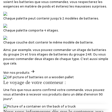
soient les batteries que vous commandez, vous respecterez les
exigences en matière de poids et éviterez les mauvaises surprises.
Chaque palette peut contenir jusqu'à 2 modèles de batteries.
Chaque palette comporte 4 étages.
Chaque couche doit contenir le même modèle de batterie.
Ainsi, par exemple, vous pouvez commander un étage de batteries
du groupe 24 et trois étages de batteries du groupe 24R. Ou vous
pouvez commander deux étages de chaque type. C'est aussi simple
que cela.
Voir nos produits
Le voyage de votre conteneur :
Une fois que nous avons confirmé votre commande, vous pouvez
vous attendre à recevoir vos produits dans un délai d'environ 90
jours*.
Nous vous informerons dès que le conteneur aura