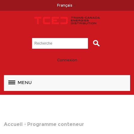
Français
Connexion
MENU
Accueil
Programme conteneur