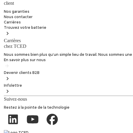
client
Nos garanties
Nous contacter
Carrières
Trouvez
votre batterie
Carrières
chez TCED
Nous sommes bien plus qu’un simple lieu de travail. Nous sommes une 
En savoir plus sur nous
Devenir clients
B2B
Infolettre
Suivez-nous
Restez à la pointe de la technologie