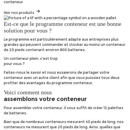
conteneur.
Voir nos produits
Est-ce que le programme conteneur est une bonne
solution pour vous ?
Le programme est particulièrement adapté aux entreprises plus
grandes qui peuvent commander et stocker au moins un conteneur
de 20 pieds contenant environ 800 batteries.
Un conteneur plein, c'est trop
pour vous ?
Faites-nous le savoir et nous essaierons de partager votre
conteneur avec un autre client afin que vous puissiez tous deux
profiter des avantages du programme conteneur.
Voici comment nous
assemblons votre
conteneur
Pour assembler votre conteneur, il vous suffit de créer 12 palettes
de batteries.
Bien que de nombreux conteneurs mesurent 40 pieds de long, nos
conteneurs ne mesurent que 20 pieds de long. Ainsi, quelles que