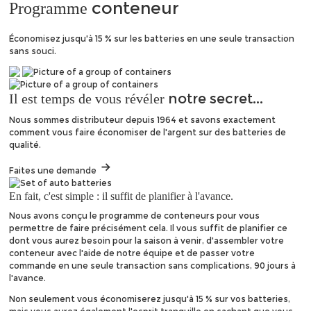
conteneur
Programme
Économisez jusqu'à 15 % sur les batteries en une seule transaction
sans souci.
notre secret...
Il est temps de vous révéler
Nous sommes distributeur depuis 1964 et savons exactement
comment vous faire économiser de l'argent sur des batteries de
qualité.
Faites une demande
En fait, c'est simple : il suffit de planifier à l'avance.
Nous avons conçu le programme de conteneurs pour vous
permettre de faire précisément cela. Il vous suffit de planifier ce
dont vous aurez besoin pour la saison à venir, d'assembler votre
conteneur avec l'aide de notre équipe et de passer votre
commande en une seule transaction sans complications, 90 jours à
l'avance.
Non seulement vous économiserez jusqu'à 15 % sur vos batteries,