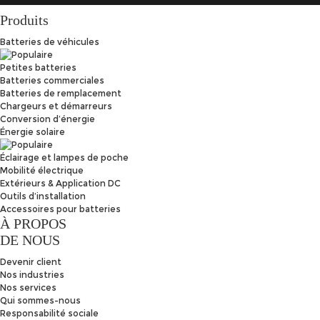
Produits
Batteries de véhicules
Petites batteries
Batteries commerciales
Batteries de remplacement
Chargeurs et démarreurs
Conversion d’énergie
Énergie solaire
Éclairage et lampes de poche
Mobilité électrique
Extérieurs & Application DC
Outils d’installation
Accessoires pour batteries
À PROPOS
DE NOUS
Devenir client
Nos industries
Nos services
Qui sommes-nous
Responsabilité sociale