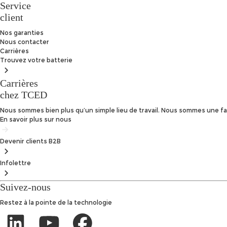
Service
client
Nos garanties
Nous contacter
Carrières
Trouvez
votre batterie
Carrières
chez TCED
Nous sommes bien plus qu’un simple lieu de travail. Nous sommes une fam
En savoir plus sur nous
Devenir clients
B2B
Infolettre
Suivez-nous
Restez à la pointe de la technologie