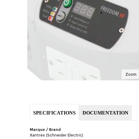
Zoom
SPECIFICATIONS
DOCUMENTATION
Marque / Brand
Xantrex (Schneider Electric)