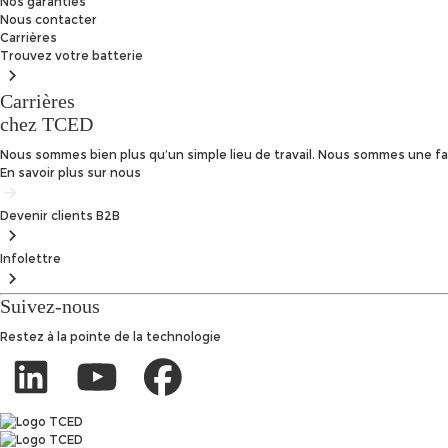
Nos garanties
Nous contacter
Carrières
Trouvez
votre batterie
Carrières
chez TCED
Nous sommes bien plus qu’un simple lieu de travail. Nous sommes une fam
En savoir plus sur nous
Devenir clients
B2B
Infolettre
Suivez-nous
Restez à la pointe de la technologie