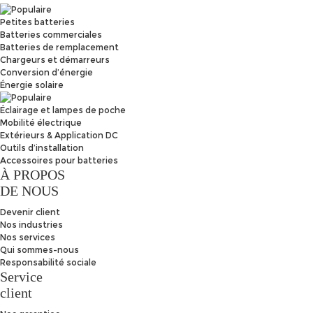
Petites batteries
Batteries commerciales
Batteries de remplacement
Chargeurs et démarreurs
Conversion d’énergie
Énergie solaire
Éclairage et lampes de poche
Mobilité électrique
Extérieurs & Application DC
Outils d’installation
Accessoires pour batteries
À PROPOS
DE NOUS
Devenir client
Nos industries
Nos services
Qui sommes-nous
Responsabilité sociale
Service
client