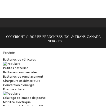
COPYRIGHT © 2022 BE FRANCHISES INC. & TRANS-CANADA
ENERGIES
Produits
Batteries de véhicules
Petites batteries
Batteries commerciales
Batteries de remplacement
Chargeurs et démarreurs
Conversion d’énergie
Énergie solaire
Éclairage et lampes de poche
Mobilité électrique