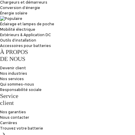
Chargeurs et démarreurs
Conversion d’énergie
Énergie solaire
Éclairage et lampes de poche
Mobilité électrique
Extérieurs & Application DC
Outils d’installation
Accessoires pour batteries
À PROPOS
DE NOUS
Devenir client
Nos industries
Nos services
Qui sommes-nous
Responsabilité sociale
Service
client
Nos garanties
Nous contacter
Carrières
Trouvez
votre batterie