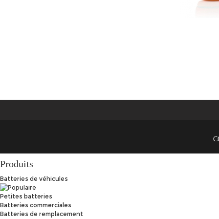
C
Produits
Batteries de véhicules
Petites batteries
Batteries commerciales
Batteries de remplacement