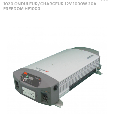
1020 ONDULEUR/CHARGEUR 12V 1000W 20A
FREEDOM HF1000