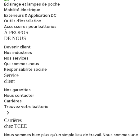
Éclairage et lampes de poche
Mobilité électrique
Extérieurs & Application DC
Outils d’installation
Accessoires pour batteries
À PROPOS
DE NOUS
Devenir client
Nos industries
Nos services
Qui sommes-nous
Responsabilité sociale
Service
client
Nos garanties
Nous contacter
Carrières
Trouvez
votre batterie
Carrières
chez TCED
Nous sommes bien plus qu’un simple lieu de travail. Nous sommes une 