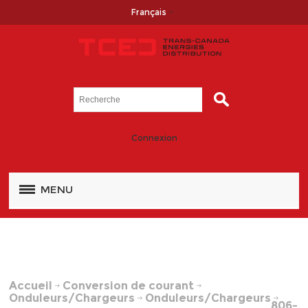
Français
Connexion
MENU
Accueil
Conversion de courant
Onduleurs/Chargeurs
Onduleurs/Chargeurs
806-