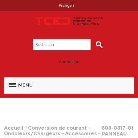
Français
Connexion
MENU
Accueil
Conversion de courant
808-0817-01
Onduleurs/Chargeurs
Accessoires
PANNEAU