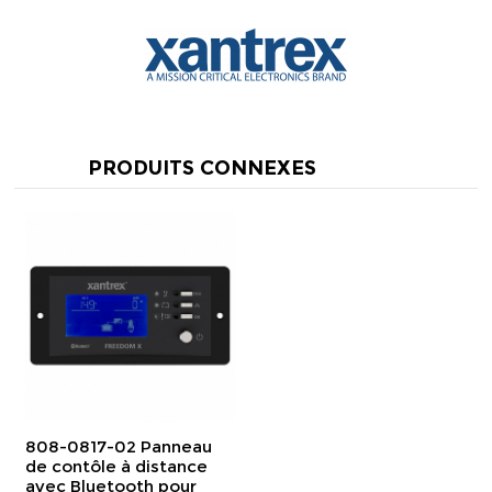
PRODUITS CONNEXES
808-0817-02 Panneau
de contôle à distance
avec Bluetooth pour