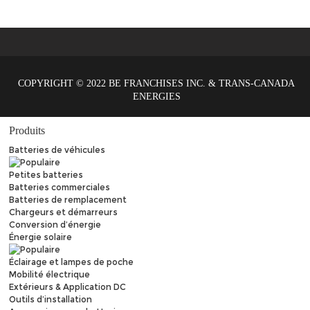
COPYRIGHT © 2022 BE FRANCHISES INC. & TRANS-CANADA
ENERGIES
Produits
Batteries de véhicules
Petites batteries
Batteries commerciales
Batteries de remplacement
Chargeurs et démarreurs
Conversion d’énergie
Énergie solaire
Éclairage et lampes de poche
Mobilité électrique
Extérieurs & Application DC
Outils d’installation