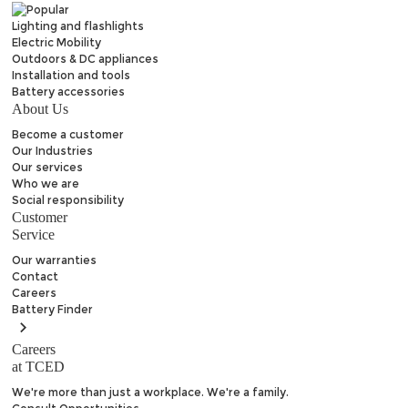
Lighting and flashlights
Electric Mobility
Outdoors & DC appliances
Installation and tools
Battery accessories
About Us
Become a customer
Our Industries
Our services
Who we are
Social responsibility
Customer
Service
Our warranties
Contact
Careers
Battery
Finder
Careers
at TCED
We're more than just a workplace. We're a family.