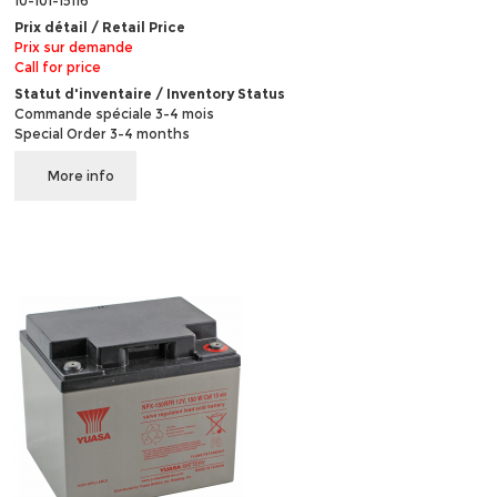
10-101-15116
Prix détail / Retail Price
Prix sur demande
Call for price
Statut d'inventaire / Inventory Status
Commande spéciale 3-4 mois
Special Order 3-4 months
More info