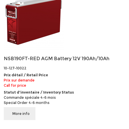
NSB190FT-RED AGM Battery 12V 190Ah/10Ah
10-127-10022
Prix détail / Retail Price
Prix sur demande
Call for price
Statut d'inventaire / Inventory Status
Commande spéciale 4-6 mois
Special Order 4-6 months
More info