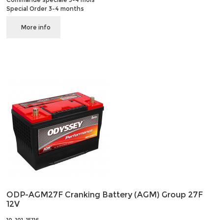
Special Order 3-4 months
More info
ODP-AGM27F Cranking Battery (AGM) Group 27F
12V