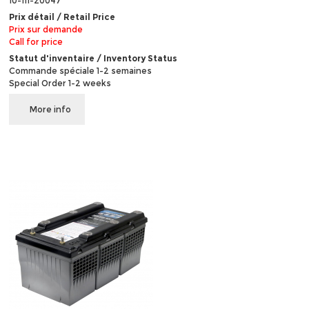
10-111-20047
Prix détail / Retail Price
Prix sur demande
Call for price
Statut d'inventaire / Inventory Status
Commande spéciale 1-2 semaines
Special Order 1-2 weeks
More info