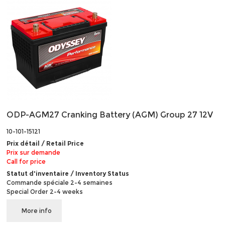
ODP-AGM27 Cranking Battery (AGM) Group 27 12V
10-101-15121
Prix détail / Retail Price
Prix sur demande
Call for price
Statut d'inventaire / Inventory Status
Commande spéciale 2-4 semaines
Special Order 2-4 weeks
More info