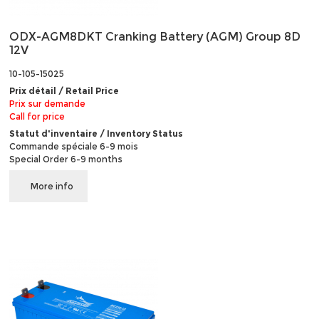
ODX-AGM8DKT Cranking Battery (AGM) Group 8D
12V
10-105-15025
Prix détail / Retail Price
Prix sur demande
Call for price
Statut d'inventaire / Inventory Status
Commande spéciale 6-9 mois
Special Order 6-9 months
More info