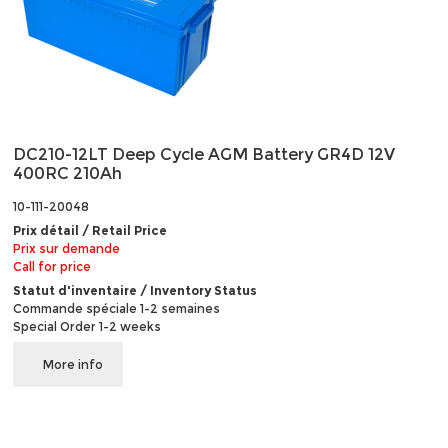
DC210-12LT Deep Cycle AGM Battery GR4D 12V
400RC 210Ah
10-111-20048
Prix détail / Retail Price
Prix sur demande
Call for price
Statut d'inventaire / Inventory Status
Commande spéciale 1-2 semaines
Special Order 1-2 weeks
More info