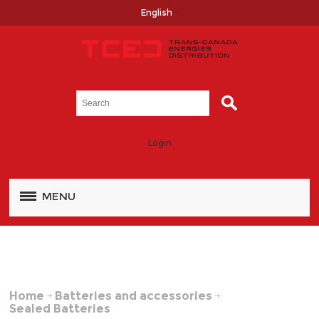
English
Login
MENU
Home
Batteries and accessories
Sealed Batteries