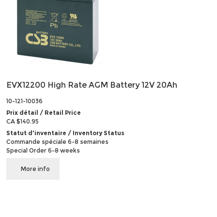
EVX12200 High Rate AGM Battery 12V 20Ah
10-121-10036
Prix détail / Retail Price
CA $140.95
Statut d'inventaire / Inventory Status
Commande spéciale 6-8 semaines
Special Order 6-8 weeks
More info