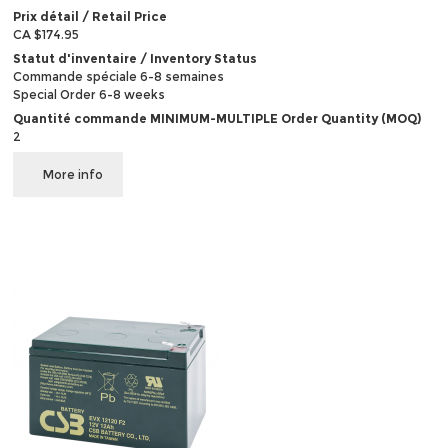
Prix détail / Retail Price
CA $174.95
Statut d'inventaire / Inventory Status
Commande spéciale 6-8 semaines
Special Order 6-8 weeks
Quantité commande MINIMUM-MULTIPLE Order Quantity (MOQ)
2
More info