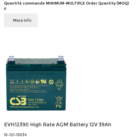
Quantité commande MINIMUM-MULTIPLE Order Quantity (MOQ)
6
More info
EVH12390 High Rate AGM Battery 12V 39Ah
10-121-10034