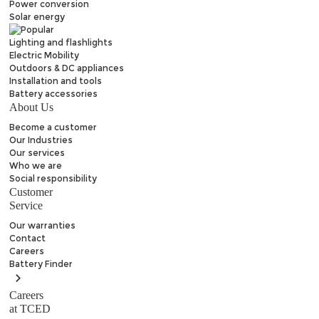
Power conversion
Solar energy
Lighting and flashlights
Electric Mobility
Outdoors & DC appliances
Installation and tools
Battery accessories
About Us
Become a customer
Our Industries
Our services
Who we are
Social responsibility
Customer
Service
Our warranties
Contact
Careers
Battery
Finder
Careers
at TCED