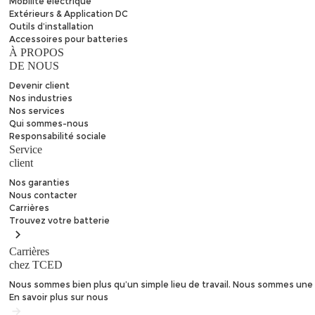
Mobilité électrique
Extérieurs & Application DC
Outils d’installation
Accessoires pour batteries
À PROPOS
DE NOUS
Devenir client
Nos industries
Nos services
Qui sommes-nous
Responsabilité sociale
Service
client
Nos garanties
Nous contacter
Carrières
Trouvez
votre batterie
Carrières
chez TCED
Nous sommes bien plus qu’un simple lieu de travail. Nous sommes une 
En savoir plus sur nous