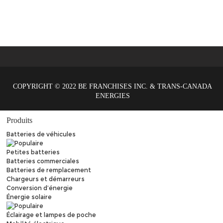
COPYRIGHT © 2022 BE FRANCHISES INC. & TRANS-CANADA
ENERGIES
Produits
Batteries de véhicules
Petites batteries
Batteries commerciales
Batteries de remplacement
Chargeurs et démarreurs
Conversion d’énergie
Énergie solaire
Éclairage et lampes de poche