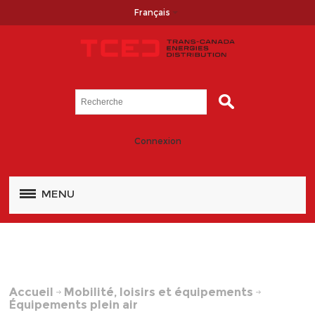
Français
Connexion
MENU
Accueil
Mobilité, loisirs et équipements
Équipements plein air