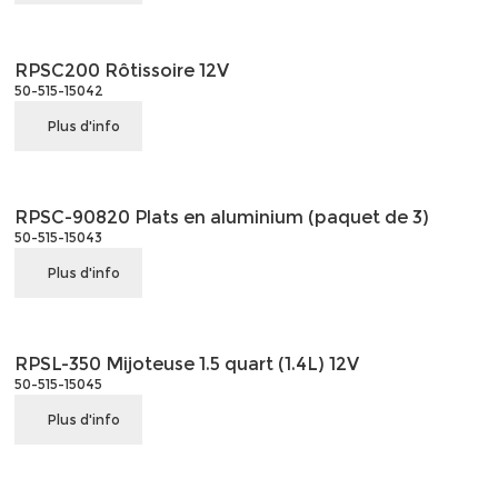
RPSC200 Rôtissoire 12V
50-515-15042
Plus d'info
RPSC-90820 Plats en aluminium (paquet de 3)
50-515-15043
Plus d'info
RPSL-350 Mijoteuse 1.5 quart (1.4L) 12V
50-515-15045
Plus d'info