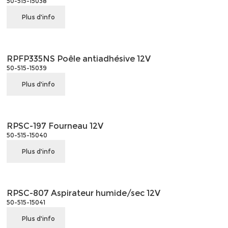
50-515-15038
Plus d'info
RPFP335NS Poêle antiadhésive 12V
50-515-15039
Plus d'info
RPSC-197 Fourneau 12V
50-515-15040
Plus d'info
RPSC-807 Aspirateur humide/sec 12V
50-515-15041
Plus d'info