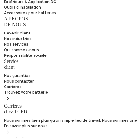
Extérieurs & Application DC
Outils d’installation
Accessoires pour batteries
À PROPOS
DE NOUS
Devenir client
Nos industries
Nos services
Qui sommes-nous
Responsabilité sociale
Service
client
Nos garanties
Nous contacter
Carrières
Trouvez
votre batterie
Carrières
chez TCED
Nous sommes bien plus qu’un simple lieu de travail. Nous sommes une 
En savoir plus sur nous