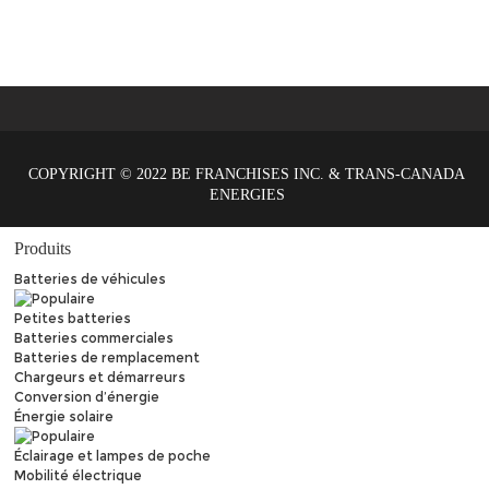
COPYRIGHT © 2022 BE FRANCHISES INC. & TRANS-CANADA
ENERGIES
Produits
Batteries de véhicules
Petites batteries
Batteries commerciales
Batteries de remplacement
Chargeurs et démarreurs
Conversion d’énergie
Énergie solaire
Éclairage et lampes de poche
Mobilité électrique