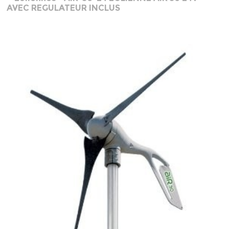
AVEC REGULATEUR INCLUS