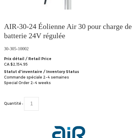
AIR-30-24 Éolienne Air 30 pour charge de
batterie 24V régulée
30-305-10002
Prix détail / Retail Price
CA $2,154.95
Statut d'inventaire / Inventory Status
Commande spéciale 2-4 semaines
Special Order 2-4 weeks
Quantité :