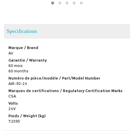
Specifications
Marque / Brand
Air
Garantie / Warranty
60 mois
60 months
Numéro de pièce/modèle / Part/Model Number
AIR-30-24
Marques de certifications / Regulatory Certification Marks
CSA
Volts
24V
Poids / Weight (kg)
7.2595