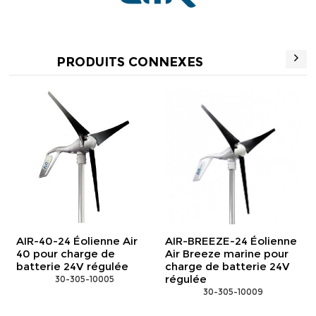
PRODUITS CONNEXES
AIR-40-24 Éolienne Air
AIR-BREEZE-24 Éolienne
40 pour charge de
Air Breeze marine pour
batterie 24V régulée
charge de batterie 24V
régulée
 30-305-10005
 30-305-10009